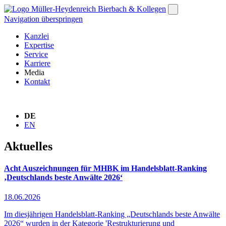
Navigation überspringen
Kanzlei
Expertise
Service
Karriere
Media
Kontakt
DE
EN
Aktuelles
Acht Auszeichnungen für MHBK im Handelsblatt-Ranking
‚Deutschlands beste Anwälte 2026‘
18.06.2026
Im diesjährigen Handelsblatt-Ranking „Deutschlands beste Anwälte
2026“ wurden in der Kategorie 'Restrukturierung und