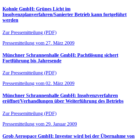
Kohnle GmbH: Grünes Licht im
Insolvenzplanverfahren/Sanierter Betrieb kann fortgeführt
werden
Zur Pressemitteilung (PDF)
Pressemitteilung vom 27. März 2009
Münchner Schrannenhalle GmbH: Pachtlösung sichert
Fortführung bis Jahresende
Zur Pressemitteilung (PDF)
Pressemitteilung vom 02. März 2009
Münchner Schrannenhalle GmbH: Insolvenzverfahren
eröffnet/Verhandlungen über Weiterführung des Betriebs
Zur Pressemitteilung (PDF)
Pressemitteilung vom 29. Januar 2009
Grob Aerospace GmbH: Investor wird bei der Übernahme von