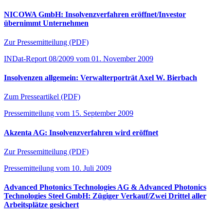
NICOWA GmbH: Insolvenzverfahren eröffnet/Investor
übernimmt Unternehmen
Zur Pressemitteilung (PDF)
INDat-Report 08/2009 vom 01. November 2009
Insolvenzen allgemein: Verwalterporträt Axel W. Bierbach
Zum Presseartikel (PDF)
Pressemitteilung vom 15. September 2009
Akzenta AG: Insolvenzverfahren wird eröffnet
Zur Pressemitteilung (PDF)
Pressemitteilung vom 10. Juli 2009
Advanced Photonics Technologies AG & Advanced Photonics
Technologies Steel GmbH: Zügiger Verkauf/Zwei Drittel aller
Arbeitsplätze gesichert