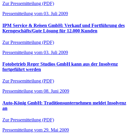
Zur Pressemitteilung (PDF)
Pressemitteilung vom 03. Juli 2009
IPM Service & Reisen GmbH: Verkauf und Fortführung des
Kerngeschäfts/Gute Lösung für 12.000 Kunden
Zur Pressemitteilung (PDF)
Pressemitteilung vom 03. Juli 2009
Fotobetrieb Reger Studios GmbH kann aus der Insolvenz
fortgeführt werden
Zur Pressemitteilung (PDF)
Pressemitteilung vom 08. Juni 2009
Auto-König GmbH: Traditionsunternehmen meldet Insolvenz
an
Zur Pressemitteilung (PDF)
Pressemitteilung vom 29. Mai 2009