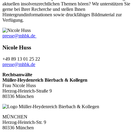
aktuellen insolvenzrechtlichen Themen hören? Wir unterstützen Sie
gerne bei Ihrer Recherche und stellen Ihnen
Hintergrundinformationen sowie druckfähiges Bildmaterial zur
Verfügung.
presse@mhbk.de
Nicole Huss
+49 89 13 01 25 22
presse@mhbk.de
Rechtsanwälte
Müller-Heydenreich Bierbach & Kollegen
Frau Nicole Huss
Herzog-Heinrich-Straße 9
80336 München
MÜNCHEN
Herzog-Heinrich-Str. 9
80336 München