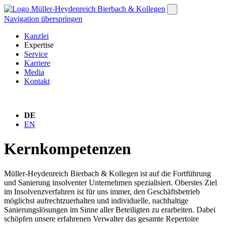
Navigation überspringen
Kanzlei
Expertise
Service
Karriere
Media
Kontakt
DE
EN
Kernkompetenzen
Müller-Heydenreich Bierbach & Kollegen ist auf die Fortführung
und Sanierung insolventer Unternehmen spezialisiert. Oberstes Ziel
im Insolvenzverfahren ist für uns immer, den Geschäftsbetrieb
möglichst aufrechtzuerhalten und individuelle, nachhaltige
Sanierungslösungen im Sinne aller Beteiligten zu erarbeiten. Dabei
schöpfen unsere erfahrenen Verwalter das gesamte Repertoire