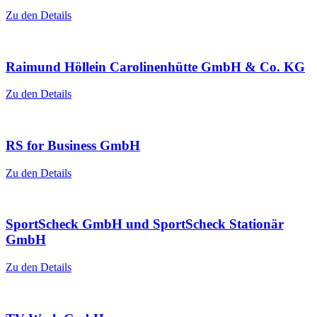
Zu den Details
Raimund Höllein Carolinenhütte GmbH & Co. KG
Zu den Details
RS for Business GmbH
Zu den Details
SportScheck GmbH und SportScheck Stationär
GmbH
Zu den Details