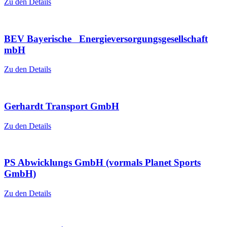
Zu den Details
BEV Bayerische Energieversorgungsgesellschaft
mbH
Zu den Details
Gerhardt Transport GmbH
Zu den Details
PS Abwicklungs GmbH (vormals Planet Sports
GmbH)
Zu den Details