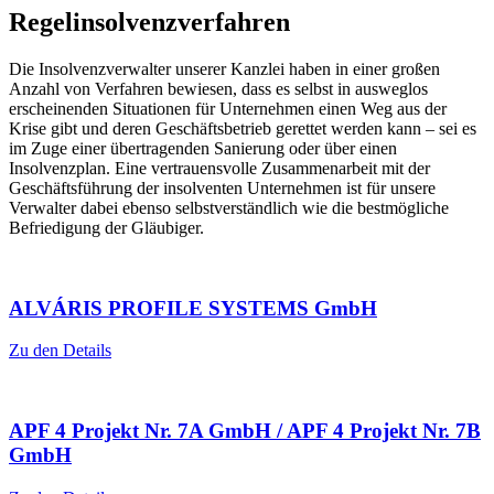
Regelinsolvenzverfahren
Die Insolvenzverwalter unserer Kanzlei haben in einer großen
Anzahl von Verfahren bewiesen, dass es selbst in ausweglos
erscheinenden Situationen für Unternehmen einen Weg aus der
Krise gibt und deren Geschäftsbetrieb gerettet werden kann – sei es
im Zuge einer übertragenden Sanierung oder über einen
Insolvenzplan. Eine vertrauensvolle Zusammenarbeit mit der
Geschäftsführung der insolventen Unternehmen ist für unsere
Verwalter dabei ebenso selbstverständlich wie die bestmögliche
Befriedigung der Gläubiger.
ALVÁRIS PROFILE SYSTEMS GmbH
Zu den Details
APF 4 Projekt Nr. 7A GmbH / APF 4 Projekt Nr. 7B
GmbH