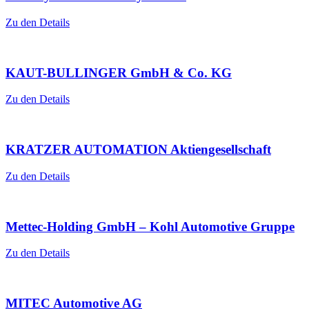
Zu den Details
KAUT-BULLINGER GmbH & Co. KG
Zu den Details
KRATZER AUTOMATION Aktiengesellschaft
Zu den Details
Mettec-Holding GmbH – Kohl Automotive Gruppe
Zu den Details
MITEC Automotive AG